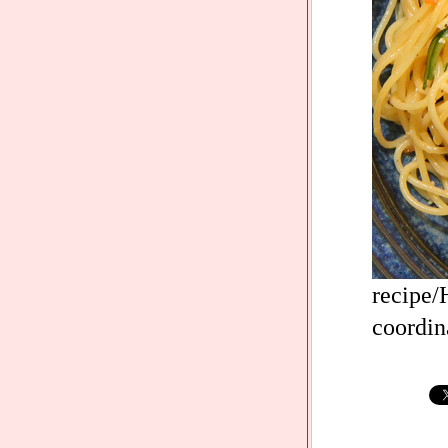
recipe
coordin