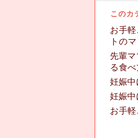
このカ
お手軽
トのマ
先輩マ
る食べ
妊娠中
妊娠中
お手軽