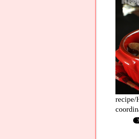
recipe
coordin