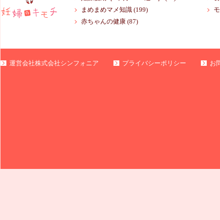
まめまめマメ知識
(199)
モ
赤ちゃんの健康
(87)
運営会社株式会社シンフォニア
プライバシーポリシー
お