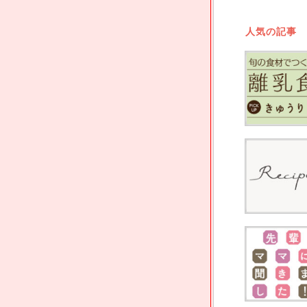
人気の記事