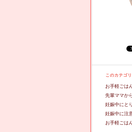
このカテゴリ
お手軽ごはん
先輩ママか
妊娠中にと
妊娠中に注
お手軽ごはん