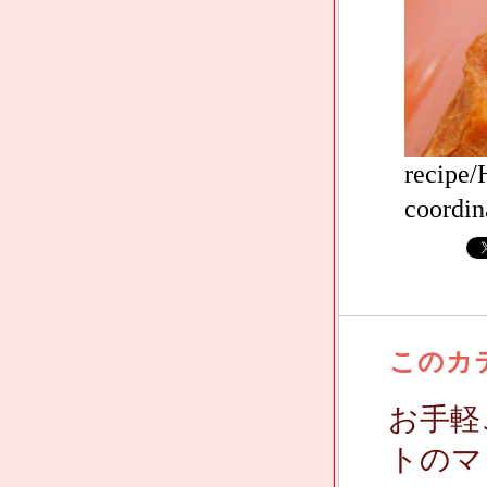
recipe
coordin
このカ
お手軽
トのマ