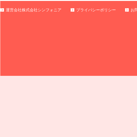
運営会社株式会社シンフォニア
プライバシーポリシー
お