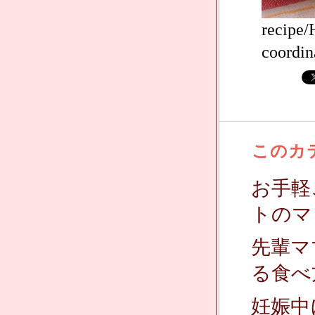
recipe
coordin
このカ
お手軽
トのマ
先輩マ
る食べ
妊娠中