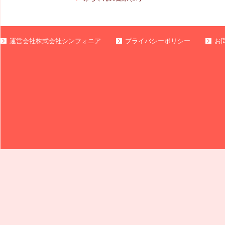
運営会社株式会社シンフォニア
プライバシーポリシー
お