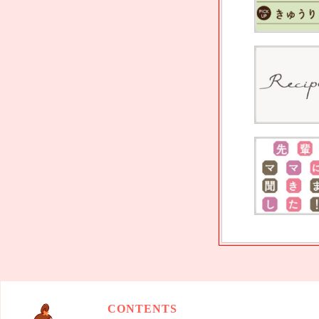
CONTENTS