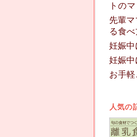
トのマ
先輩マ
る食べ
妊娠中
妊娠中
お手軽
人気の