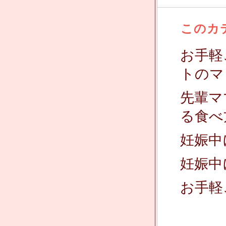
このカ
お手軽
トのマ
先輩マ
る食べ
妊娠中
妊娠中
お手軽