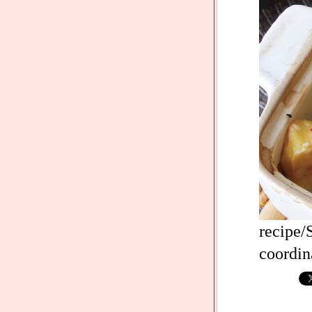
recipe
coordin