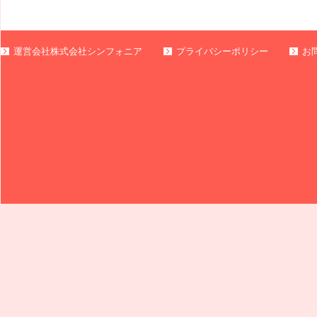
運営会社株式会社シンフォニア
プライバシーポリシー
お