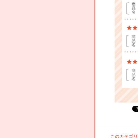
このカテゴリ